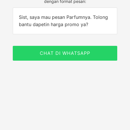
dengan format pesan:
Sist, saya mau pesan Parfumnya. Tolong
bantu dapetin harga promo ya?
CHAT DI WHATSAPP