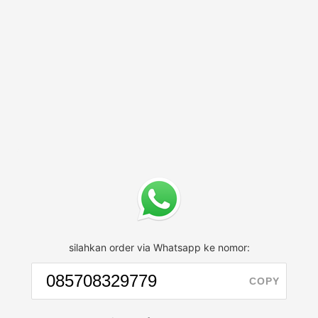
silahkan order via Whatsapp ke nomor:
COPY